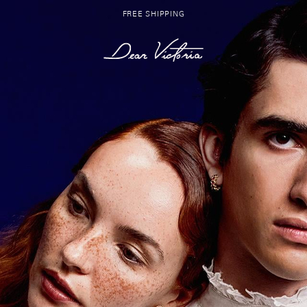
FREE SHIPPING