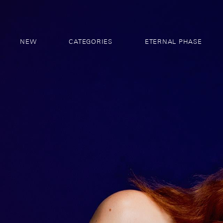
NEW
CATEGORIES
ETERNAL PHASE