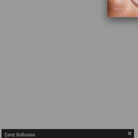
Çerez Kullanımı