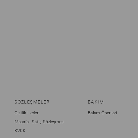
SÖZLEŞMELER
BAKIM
Gizlilik İlkeleri
Bakım Önerileri
Mesafeli Satış Sözleşmesi
KVKK