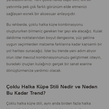
yatırımla pek çok farklı görünüm elde etmenizi
sağlayan esnek bir aksesuar anlayışıdır.
Bu rehberde, çoklu halka küpe kombinasyonu
oluştururken bilmeniz gereken her şeyi ele alacağız. Kulak
deldirme noktalarından boyut dengesine, yüz şekline
uygun seçimlerden malzeme farklarına kadar kapsamlı bir
yol haritası sunacağız. İster bu trende yeni adım atıyor
olun ister mevcut kombinasyonunuzu geliştirmek isteyin,
buradaki ipuçları kulağınızı gerçek bir sanat eserine
dönüştürmenize yardımcı olacak.
Çoklu Halka Küpe Stili Nedir ve Neden
Bu Kadar Trend?
Çoklu halka küpe stili, aynı anda birden fazla halka