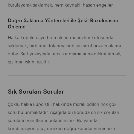
kurulayarak saklamak, nem kaynaklı hasarı engeller.
Doğru Saklama Yöntemleri ile Şekil Bozulmasını
Önleme
Halka küpeleri ayrı bölmeli bir mücevher kutusunda
saklamak, birbirine dolanmalarını ve şekil bozulmalarını
önler. Sert yüzeylerle temas etmemelerine dikkat etmek,
çizilme riskini azaltır.
Sık Sorulan Sorular
Çoklu halka küpe stili hakkında merak edilen pek çok
soru bulunmaktadır. Aşağıda bu konuda en sık sorulan
soruların yanıtlarını bulabilirsiniz. Bu yanıtlar,
kombinasyon oluştururken doğru kararlar vermenize