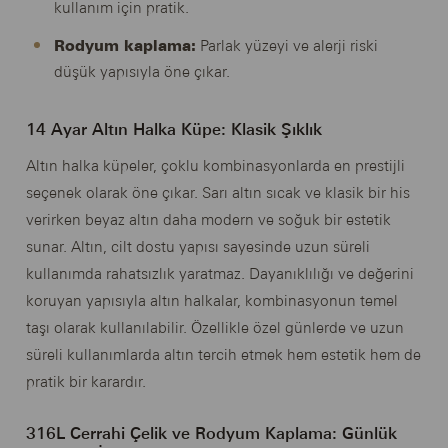
kullanım için pratik.
Rodyum kaplama:
Parlak yüzeyi ve alerji riski
düşük yapısıyla öne çıkar.
14 Ayar Altın Halka Küpe: Klasik Şıklık
Altın halka küpeler, çoklu kombinasyonlarda en prestijli
seçenek olarak öne çıkar. Sarı altın sıcak ve klasik bir his
verirken beyaz altın daha modern ve soğuk bir estetik
sunar. Altın, cilt dostu yapısı sayesinde uzun süreli
kullanımda rahatsızlık yaratmaz. Dayanıklılığı ve değerini
koruyan yapısıyla altın halkalar, kombinasyonun temel
taşı olarak kullanılabilir. Özellikle özel günlerde ve uzun
süreli kullanımlarda altın tercih etmek hem estetik hem de
pratik bir karardır.
316L Cerrahi Çelik ve Rodyum Kaplama: Günlük