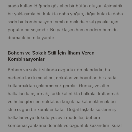
arada kullanıldığında göz alıcı bir bütün oluşur. Asimetrik
bir yaklaşımla bir kulakta daha yoğun, diğer kulakta daha
sade bir kombinasyon tercih etmek de özel geceler için
popüler bir seçimdir. Bu yaklaşım hem modern hem de
dramatik bir etki yaratır.
Bohem ve Sokak Stili İçin İlham Veren
Kombinasyonlar
Bohem ve sokak stilinde özgürlük ön plandadır; bu
nedenle farklı metalleri, dokuları ve boyutları bir arada
kullanmaktan çekinmemek gerekir. Gümüş ve altın
halkaları karıştırmak, farklı kalınlıkta halkalar kullanmak
ve helix gibi ileri noktalara küçük halkalar eklemek bu
stile özgün bir karakter katar. Doğal taşlarla süslenmiş
halkalar veya dokulu yüzeyli modeller, bohem
kombinasyonlarına derinlik ve özgünlük kazandırır. Kural