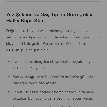
Yüz Şekline ve Saç Tipine Göre Çoklu
Halka Küpe Stili
Doğru halka boyutu ve kombinasyonu seçerken yüz
şeklini ve saç tipini göz önünde bulundurmak, görünümü
kişiye özel hâle getirir. Genel olarak dikkat edilmesi
gereken ipuçları şunlardır:
Yüz hatlarını dengelemek için halka boyutunu yüz
şekline göre ayarlayın.
Saç uzunluğu ve stili, küpelerin ne kadar görünür
olacağını doğrudan etkiler.
Topuz veya kısa saçlarda kombinasyonun tamamı
gözükür; bu nedenle daha özenli bir seçim yapın.