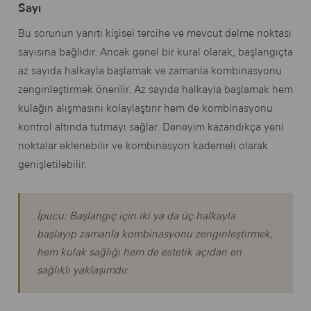
Sayı
Bu sorunun yanıtı kişisel tercihe ve mevcut delme noktası
sayısına bağlıdır. Ancak genel bir kural olarak, başlangıçta
az sayıda halkayla başlamak ve zamanla kombinasyonu
zenginleştirmek önerilir. Az sayıda halkayla başlamak hem
kulağın alışmasını kolaylaştırır hem de kombinasyonu
kontrol altında tutmayı sağlar. Deneyim kazandıkça yeni
noktalar eklenebilir ve kombinasyon kademeli olarak
genişletilebilir.
İpucu: Başlangıç için iki ya da üç halkayla
başlayıp zamanla kombinasyonu zenginleştirmek,
hem kulak sağlığı hem de estetik açıdan en
sağlıklı yaklaşımdır.