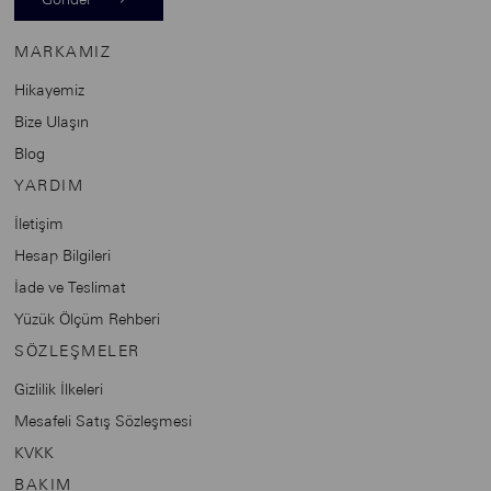
MARKAMIZ
Hikayemiz
Bize Ulaşın
Blog
YARDIM
İletişim
Hesap Bilgileri
İade ve Teslimat
Yüzük Ölçüm Rehberi
SÖZLEŞMELER
Gizlilik İlkeleri
Mesafeli Satış Sözleşmesi
KVKK
BAKIM