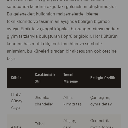
sonucunda kendine özgü takı gelenekleri oluşturmuştur.
Bu gelenekler; kullanılan malzemelerde, işleme
tekniklerinde ve tasarım anlayışında belirgin biçimde
ayrışır. Etnik tarz çengel küpeler, bu zengin mirası modern
giyim tarzlarıyla buluşturan köprüler gibidir. Her kültürün
kendine has motif dili, renk tercihleri ve sembolik
anlamları, bu küpeleri sıradan bir aksesuarın çok ötesine
taşır.
Karakteristik
Temel
Kültür
Belirgin Özellik
Stil
Malzeme
Hint /
Jhumka,
Altın,
Çan biçimi,
Güney
chandelier
kırmızı taş
oyma detay
Asya
Ahşap,
Geometrik
Tribal,
Afrika
cam
motif, toprak