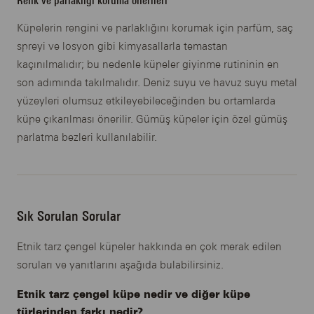
Renk ve parlaklığı koruma önerileri
Küpelerin rengini ve parlaklığını korumak için parfüm, saç
spreyi ve losyon gibi kimyasallarla temastan
kaçınılmalıdır; bu nedenle küpeler giyinme rutininin en
son adımında takılmalıdır. Deniz suyu ve havuz suyu metal
yüzeyleri olumsuz etkileyebileceğinden bu ortamlarda
küpe çıkarılması önerilir. Gümüş küpeler için özel gümüş
parlatma bezleri kullanılabilir.
Sık Sorulan Sorular
Etnik tarz çengel küpeler hakkında en çok merak edilen
soruları ve yanıtlarını aşağıda bulabilirsiniz.
Etnik tarz çengel küpe nedir ve diğer küpe
türlerinden farkı nedir?