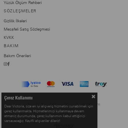
Yüzük Ölçüm Rehberi
SÖZLEŞMELER
Gizlilik İlkeleri
Mesafeli Satış Sözleşmesi
KVKK
BAKIM
Bakım Önerileri
Çerez Kullanımı
© 2024 - dearvictoriajewelry.com
Dear Victoria, size en iyi alışveriş hizmetini sunabilmek için
çerez kullanmakta. Hizmetlerimizi kullanmaya devam
etmeniz durumunda, çerez kullanımını kabul ettiğinizi
varsayacağız. Keyifli alışveriler dileriz!