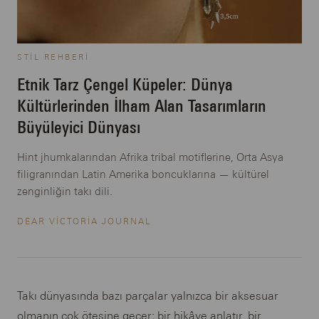
STIL REHBERI
Etnik Tarz Çengel Küpeler: Dünya
Kültürlerinden İlham Alan Tasarımların
Büyüleyici Dünyası
Hint jhumkalarından Afrika tribal motiflerine, Orta Asya
filigranından Latin Amerika boncuklarına — kültürel
zenginliğin takı dili.
DEAR VICTORIA JOURNAL
Takı dünyasında bazı parçalar yalnızca bir aksesuar
olmanın çok ötesine geçer; bir hikâye anlatır, bir