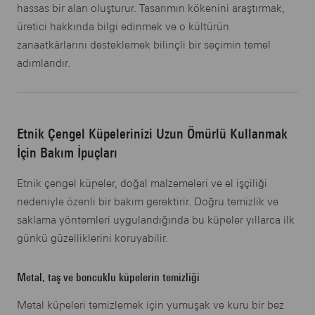
hassas bir alan oluşturur. Tasarımın kökenini araştırmak,
üretici hakkında bilgi edinmek ve o kültürün
zanaatkârlarını desteklemek bilinçli bir seçimin temel
adımlarıdır.
Etnik Çengel Küpelerinizi Uzun Ömürlü Kullanmak
İçin Bakım İpuçları
Etnik çengel küpeler, doğal malzemeleri ve el işçiliği
nedeniyle özenli bir bakım gerektirir. Doğru temizlik ve
saklama yöntemleri uygulandığında bu küpeler yıllarca ilk
günkü güzelliklerini koruyabilir.
Metal, taş ve boncuklu küpelerin temizliği
Metal küpeleri temizlemek için yumuşak ve kuru bir bez