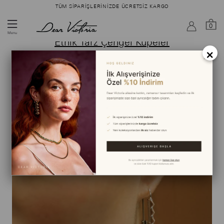
TÜM SIPARIŞLERINIZDE ÜCRETSIZ KARGO
Ara
0
Menu
Etnik Tarz Çengel Küpeler
×
ANA SAYFA
›
BLOG
›
ETNIK TARZ ÇENGEL KÜPELER