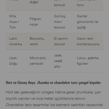
doğal
boncuk
tonu
Orta
Gümüş,
Dantel
Filigran,
Asya /
mavi
görünümlü tel
nazar
Türk
boncuk
işçiliği
Latin
Boncuklu,
El yapımı
Cesur renk
Amerika
renkli
boncuk
kombinasyonu
Jade,
Uzak
Minimalist,
Lotus, ejderha
sedef,
Doğu
sembolik
figürleri
altın
Hint ve Güney Asya: Jhumka ve chandelier tarzı çengel küpeler
Hint takı geleneğinin simgesi hâline gelen jhumkalar, çan
biçimli yapıları ve ince metal işçilikleriyle tanınır.
Chandelier tarzı tasarımlar ise katmanlı sarkıtları sayesinde