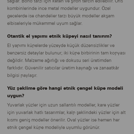
sağlar. Boho tarzı için keten ve şifon tercih edilebilir. Ofis
kombinlerinde ince metal modeller uygundur. Özel
gecelerde ise chandelier tarzı büyük modeller akşam
elbiseleriyle mükemmel uyum sağlar.
Otantik el yapımı etnik küpeyi nasıl tanırım?
El yapımı küpelerde yüzeyde küçük düzensizlikler ve
benzersiz detaylar bulunur; iki küpe birbirinin tam kopyası
değildir. Malzeme ağırlığı ve dokusu seri üretimden
farklıdır. Güvenilir satıcılar üretim kaynağı ve zanaatkâr
bilgisi paylaşır.
Yüz şeklime göre hangi etnik çengel küpe modeli
uygun?
Yuvarlak yüzler için uzun sallantılı modeller, kare yüzler
için yuvarlak hatlı tasarımlar, kalp şeklindeki yüzler için alt
kısmı geniş modeller önerilir. Oval yüzler ise hemen her
etnik çengel küpe modeliyle uyumlu görünür.