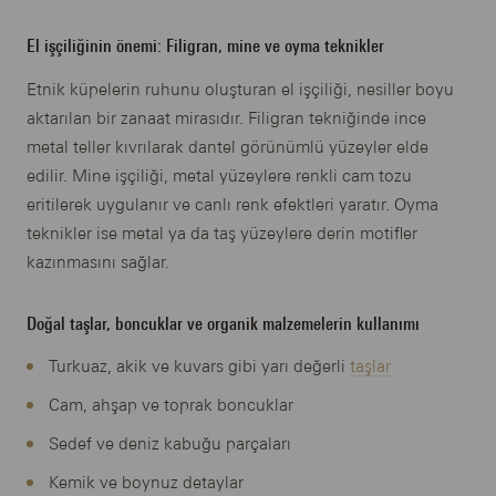
El işçiliğinin önemi: Filigran, mine ve oyma teknikler
Etnik küpelerin ruhunu oluşturan el işçiliği, nesiller boyu
aktarılan bir zanaat mirasıdır. Filigran tekniğinde ince
metal teller kıvrılarak dantel görünümlü yüzeyler elde
edilir. Mine işçiliği, metal yüzeylere renkli cam tozu
eritilerek uygulanır ve canlı renk efektleri yaratır. Oyma
teknikler ise metal ya da taş yüzeylere derin motifler
kazınmasını sağlar.
Doğal taşlar, boncuklar ve organik malzemelerin kullanımı
Turkuaz, akik ve kuvars gibi yarı değerli
taşlar
Cam, ahşap ve toprak boncuklar
Sedef ve deniz kabuğu parçaları
Kemik ve boynuz detaylar