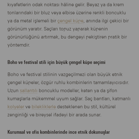
kıyafetlerin odak noktası hâline gelir. Beyaz ya da krem
tonlarındaki bir bluz veya elbise üzerine renkli boncuklu
ya da metal işlemeli bir
çengel küpe
, anında ilgi çekici bir
görünüm yaratır. Saçları topuz yaparak küpenin
görünürlüğünü artırmak, bu dengeyi pekiştiren pratik bir
yöntemdir.
Boho ve festival stili için büyük çengel küpe seçimi
Boho ve festival stilinin vazgeçilmezi olan büyük etnik
çengel küpeler, özgür ruhlu kombinlerin tamamlayıcısıdır.
Uzun
sallantılı
boncuklu modeller, keten ya da şifon
kumaşlarla mükemmel uyum sağlar. Saç bantları, katmanlı
kolyeler
ve
bilekliklerle
desteklenen bu stil, kültürel
zenginliği ve bireysel ifadeyi bir arada sunar.
Kurumsal ve ofis kombinlerinde ince etnik dokunuşlar