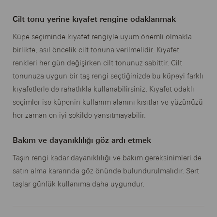
Cilt tonu yerine kıyafet rengine odaklanmak
Küpe seçiminde kıyafet rengiyle uyum önemli olmakla
birlikte, asıl öncelik cilt tonuna verilmelidir. Kıyafet
renkleri her gün değişirken cilt tonunuz sabittir. Cilt
tonunuza uygun bir taş rengi seçtiğinizde bu küpeyi farklı
kıyafetlerle de rahatlıkla kullanabilirsiniz. Kıyafet odaklı
seçimler ise küpenin kullanım alanını kısıtlar ve yüzünüzü
her zaman en iyi şekilde yansıtmayabilir.
Bakım ve dayanıklılığı göz ardı etmek
Taşın rengi kadar dayanıklılığı ve bakım gereksinimleri de
satın alma kararında göz önünde bulundurulmalıdır. Sert
taşlar günlük kullanıma daha uygundur.