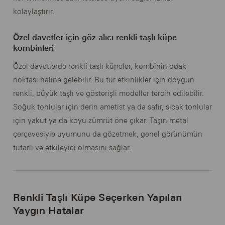
kolaylaştırır.
Özel davetler için göz alıcı renkli taşlı küpe
kombinleri
Özel davetlerde renkli taşlı küpeler, kombinin odak
noktası haline gelebilir. Bu tür etkinlikler için doygun
renkli, büyük taşlı ve gösterişli modeller tercih edilebilir.
Soğuk tonlular için derin ametist ya da safir, sıcak tonlular
için yakut ya da koyu zümrüt öne çıkar. Taşın metal
çerçevesiyle uyumunu da gözetmek, genel görünümün
tutarlı ve etkileyici olmasını sağlar.
Renkli Taşlı Küpe Seçerken Yapılan
Yaygın Hatalar