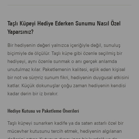
Taşlı Küpeyi Hediye Ederken Sunumu Nasıl Özel
Yaparsınız?
Bir hediyenin değeri yalnızca içeriğiyle değil, sunuluş
biçimiyle de ölçülür. Taşlı küpe gibi özenle seçilmiş bir
hediyeyi, aynı özenle sunmak o anı gerçek anlamda
unutulmaz kılar. Paketlemenin kalitesi, eşlik eden kişisel
bir not ve sürpriz sunum fikri, hediyenin duygusal etkisini
katlar. Küçük dokunuşlar çoğu zaman hediyenin kendisi
kadar derin bir iz bırakır.
Hediye Kutusu ve Paketleme Önerileri
Taşlı küpeyi sunarken kadife ya da saten astarlı özel bir
mücevher kutusunu tercih etmek, hediyenin algılanan