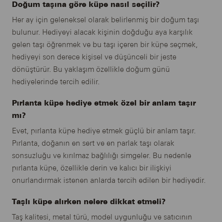
Doğum taşına göre küpe nasıl seçilir?
Her ay için geleneksel olarak belirlenmiş bir doğum taşı
bulunur. Hediyeyi alacak kişinin doğduğu aya karşılık
gelen taşı öğrenmek ve bu taşı içeren bir küpe seçmek,
hediyeyi son derece kişisel ve düşünceli bir jeste
dönüştürür. Bu yaklaşım özellikle doğum günü
hediyelerinde tercih edilir.
Pırlanta küpe hediye etmek özel bir anlam taşır
mı?
Evet, pırlanta küpe hediye etmek güçlü bir anlam taşır.
Pırlanta, doğanın en sert ve en parlak taşı olarak
sonsuzluğu ve kırılmaz bağlılığı simgeler. Bu nedenle
pırlanta küpe, özellikle derin ve kalıcı bir ilişkiyi
onurlandırmak istenen anlarda tercih edilen bir hediyedir.
Taşlı küpe alırken nelere dikkat etmeli?
Taş kalitesi, metal türü, model uygunluğu ve satıcının