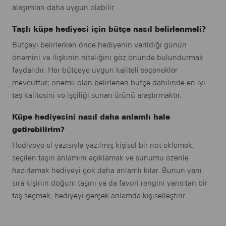
alaşımları daha uygun olabilir.
Taşlı küpe hediyesi için bütçe nasıl belirlenmeli?
Bütçeyi belirlerken önce hediyenin verildiği günün
önemini ve ilişkinin niteliğini göz önünde bulundurmak
faydalıdır. Her bütçeye uygun kaliteli seçenekler
mevcuttur; önemli olan belirlenen bütçe dahilinde en iyi
taş kalitesini ve işçiliği sunan ürünü araştırmaktır.
Küpe hediyesini nasıl daha anlamlı hale
getirebilirim?
Hediyeye el yazısıyla yazılmış kişisel bir not eklemek,
seçilen taşın anlamını açıklamak ve sunumu özenle
hazırlamak hediyeyi çok daha anlamlı kılar. Bunun yanı
sıra kişinin doğum taşını ya da favori rengini yansıtan bir
taş seçmek, hediyeyi gerçek anlamda kişiselleştirir.