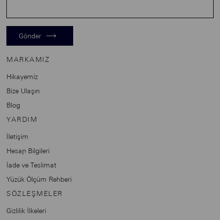
Gönder
MARKAMIZ
Hikayemiz
Bize Ulaşın
Blog
YARDIM
İletişim
Hesap Bilgileri
İade ve Teslimat
Yüzük Ölçüm Rehberi
SÖZLEŞMELER
Gizlilik İlkeleri