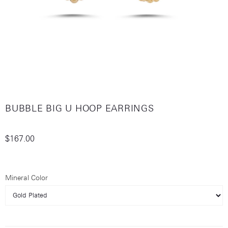
BUBBLE BIG U HOOP EARRINGS
$167.00
Mineral Color