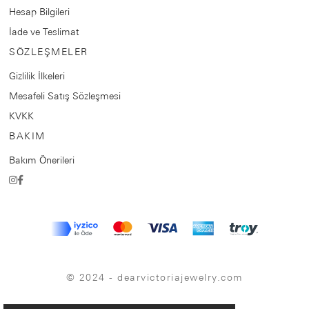
Hesap Bilgileri
İade ve Teslimat
SÖZLEŞMELER
Gizlilik İlkeleri
Mesafeli Satış Sözleşmesi
KVKK
BAKIM
Bakım Önerileri
© 2024 - dearvictoriajewelry.com