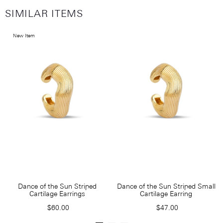
SIMILAR ITEMS
New Item
Dance of the Sun Striped
Dance of the Sun Striped Small
Cartilage Earrings
Cartilage Earring
$60.00
$47.00