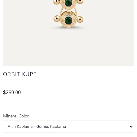
ORBIT KÜPE
$289.00
Mineral Color