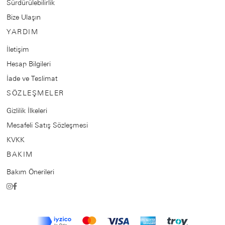
Sürdürülebilirlik
Bize Ulaşın
YARDIM
İletişim
Hesap Bilgileri
İade ve Teslimat
SÖZLEŞMELER
Gizlilik İlkeleri
Mesafeli Satış Sözleşmesi
KVKK
BAKIM
Bakım Önerileri