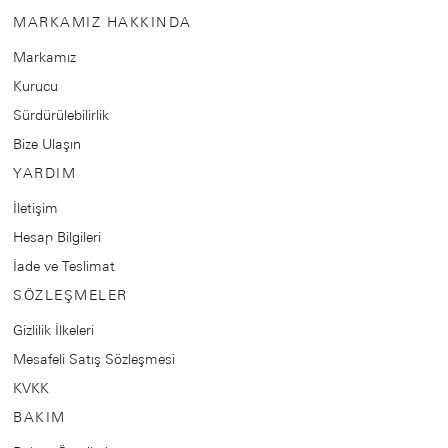
MARKAMIZ HAKKINDA
Markamız
Kurucu
Sürdürülebilirlik
Bize Ulaşın
YARDIM
İletişim
Hesap Bilgileri
İade ve Teslimat
SÖZLEŞMELER
Gizlilik İlkeleri
Mesafeli Satış Sözleşmesi
KVKK
BAKIM