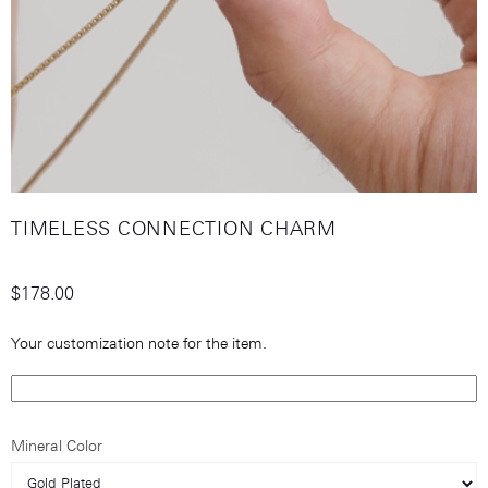
TIMELESS CONNECTION CHARM
$178.00
Your customization note for the item.
Mineral Color