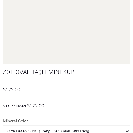
ZOE OVAL TAŞLI MINI KÜPE
$122.00
$122.00
Vat included
Mineral Color