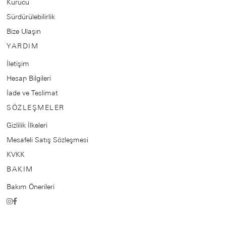
Kurucu
Sürdürülebilirlik
Bize Ulaşın
YARDIM
İletişim
Hesap Bilgileri
İade ve Teslimat
SÖZLEŞMELER
Gizlilik İlkeleri
Mesafeli Satış Sözleşmesi
KVKK
BAKIM
Bakım Önerileri