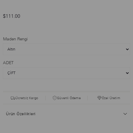
$111.00
Maden Rengi
ADET
Ücretsiz Kargo
Güvenli Ödeme
Özel Üretim
Ürün Özellikleri