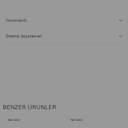
Yorumlar
(0)
Ödeme Seçenekleri
BENZER ÜRÜNLER
Yeni Ürün
Yeni Ürün