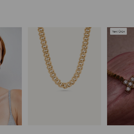
Yeni Ürün