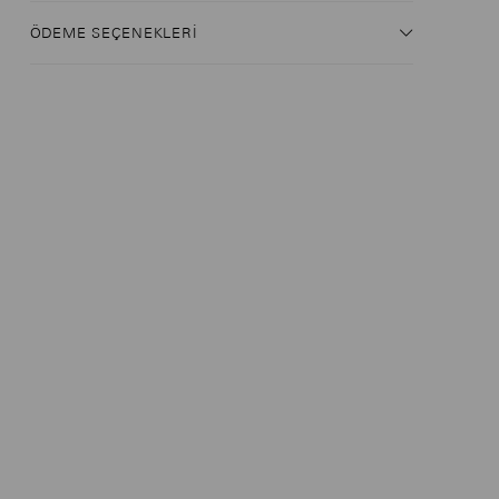
ÖDEME SEÇENEKLERI