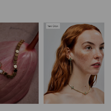
Yeni Ürün