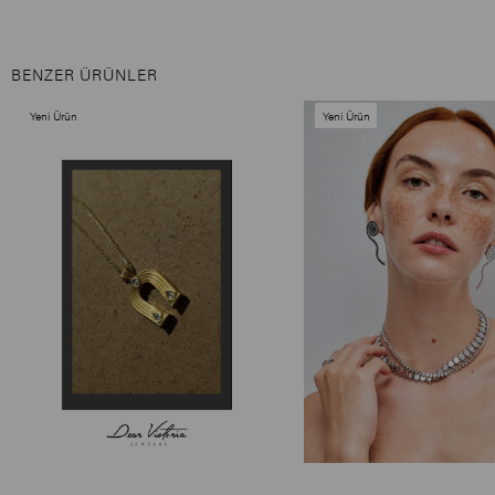
BENZER ÜRÜNLER
Yeni Ürün
Yeni Ürün