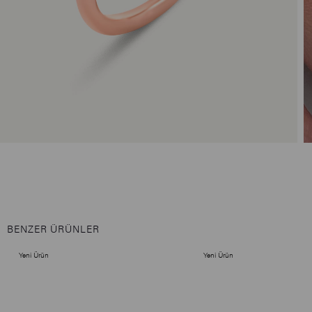
BENZER ÜRÜNLER
Yeni Ürün
Yeni Ürün