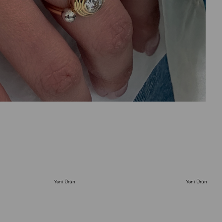
Yeni Ürün
Yeni Ürün