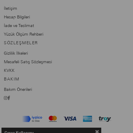
İletişim
Hesap Bilgileri
İade ve Teslimat
Yüzük Ölçüm Rehberi
SÖZLEŞMELER
Gizlilik İlkeleri
Mesafeli Satış Sözleşmesi
KVKK
BAKIM
Bakım Önerileri