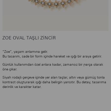
ZOE OVAL TAŞLI ZINCIR
“Zoe”, yaşam anlamına gelir.
Bu tasarım, sade bir form içinde hareket ve ışığı bir araya getirir.
Günlük kullanımdan özel anlara kadar, zamansız bir parça olarak
öne çıkar.
Siyah rodajlı çerçeve içinde yer alan taşlar, altın veya gümüş tonla
kontrast oluşturarak ışığı daha belirgin yansıtır. Bu detay, tasarıma
derinlik ve karakter katar.