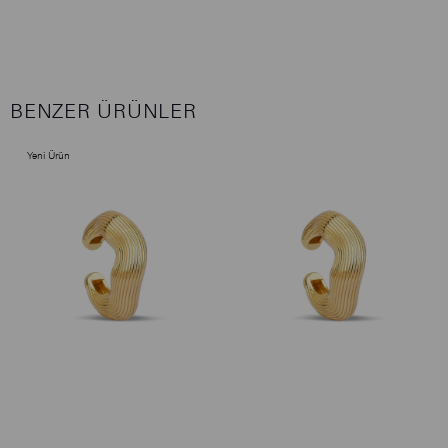
BENZER ÜRÜNLER
Yeni Ürün